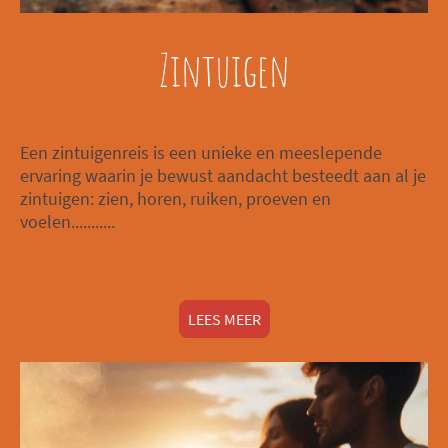
Zintuigen
Een zintuigenreis is een unieke en meeslepende
ervaring waarin je bewust aandacht besteedt aan al je
zintuigen: zien, horen, ruiken, proeven en
voelen...........
LEES MEER