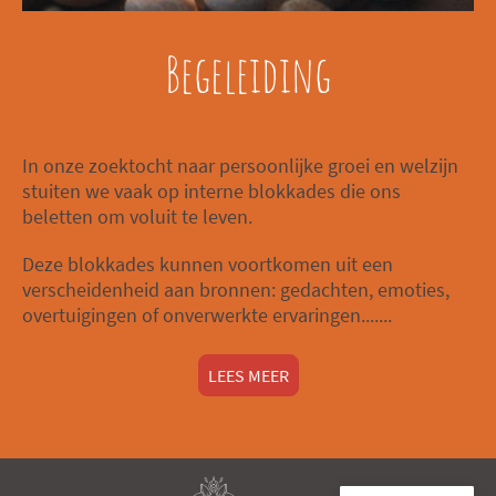
Begeleiding
In onze zoektocht naar persoonlijke groei en welzijn
stuiten we vaak op interne blokkades die ons
beletten om voluit te leven.
Deze blokkades kunnen voortkomen uit een
verscheidenheid aan bronnen: gedachten, emoties,
overtuigingen of onverwerkte ervaringen.......
LEES MEER