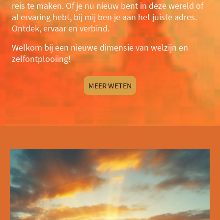
reis te maken. Of je nu nieuw bent in deze wereld of
al ervaring hebt, bij mij ben je aan het juiste adres.
Ontdek, ervaar en verbind.
Welkom bij een nieuwe dimensie van welzijn en
zelfontplooiing!
MEER WETEN