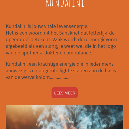
Kundalini
Kundalini is jouw vitale levensenergie.
Het is een woord uit het Sanskriet dat letterlijk 'de
opgerolde' betekent. Vaak wordt deze energievorm
afgebeeld als een slang, je weet wel die in het logo
van de apotheek, dokter en ambulance.
Kundalini, een krachtige energie die in ieder mens
aanwezig is en opgerold ligt te slapen aan de basis
van de wervelkolom.................
LEES MEER